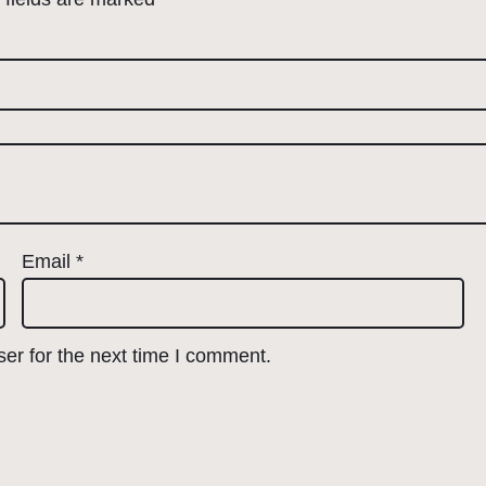
Email
*
er for the next time I comment.