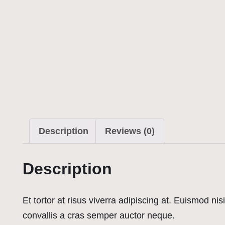
Description
Reviews (0)
Description
Et tortor at risus viverra adipiscing at. Euismod ni
convallis a cras semper auctor neque.