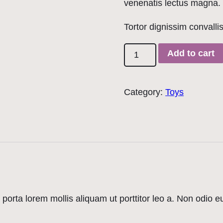
venenatis lectus magna.
Tortor dignissim convallis
Add to cart
Category:
Toys
si porta lorem mollis aliquam ut porttitor leo a. Non odio