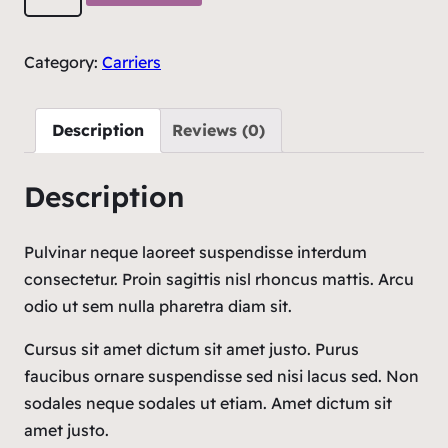
Category:
Carriers
Description
Reviews (0)
Description
Pulvinar neque laoreet suspendisse interdum
consectetur. Proin sagittis nisl rhoncus mattis. Arcu
odio ut sem nulla pharetra diam sit.
Cursus sit amet dictum sit amet justo. Purus
faucibus ornare suspendisse sed nisi lacus sed. Non
sodales neque sodales ut etiam. Amet dictum sit
amet justo.