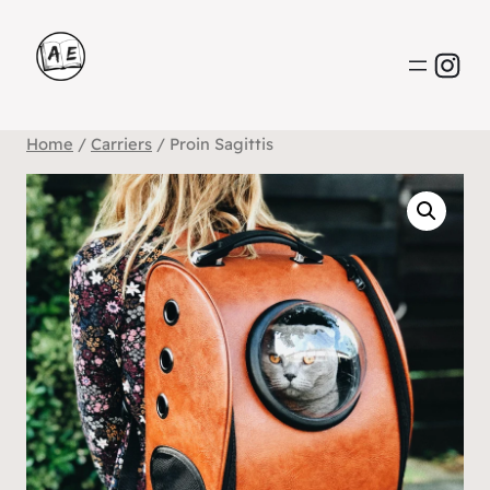
Home
/
Carriers
/ Proin Sagittis