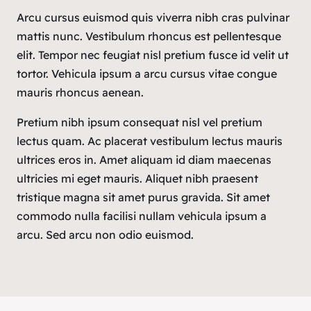
Arcu cursus euismod quis viverra nibh cras pulvinar
mattis nunc. Vestibulum rhoncus est pellentesque
elit. Tempor nec feugiat nisl pretium fusce id velit ut
tortor. Vehicula ipsum a arcu cursus vitae congue
mauris rhoncus aenean.
Pretium nibh ipsum consequat nisl vel pretium
lectus quam. Ac placerat vestibulum lectus mauris
ultrices eros in. Amet aliquam id diam maecenas
ultricies mi eget mauris. Aliquet nibh praesent
tristique magna sit amet purus gravida. Sit amet
commodo nulla facilisi nullam vehicula ipsum a
arcu. Sed arcu non odio euismod.